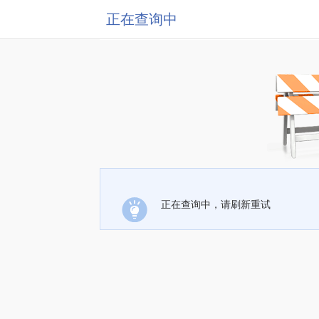
正在查询中
正在查询中，请刷新重试