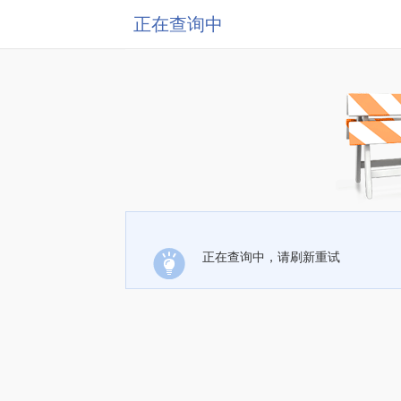
正在查询中
正在查询中，请刷新重试