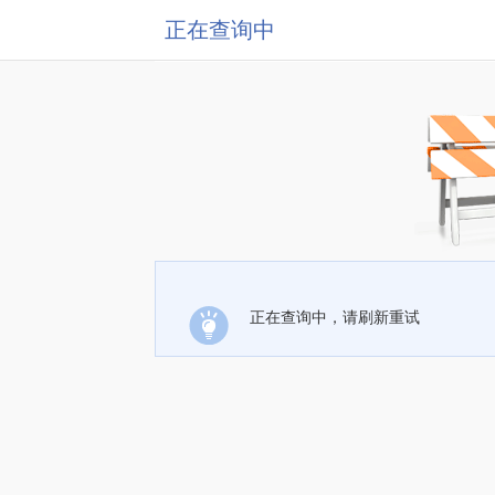
正在查询中
正在查询中，请刷新重试