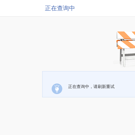
正在查询中
正在查询中，请刷新重试