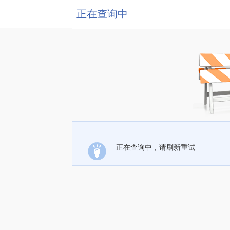
正在查询中
正在查询中，请刷新重试