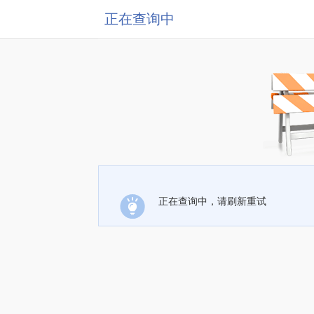
正在查询中
正在查询中，请刷新重试