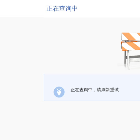
正在查询中
正在查询中，请刷新重试