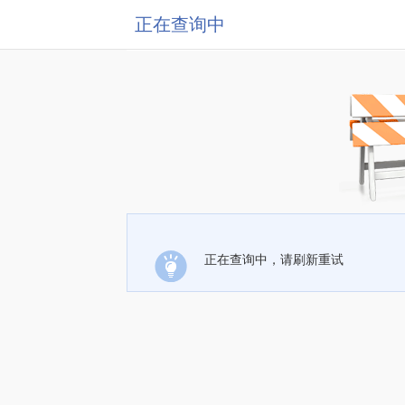
正在查询中
正在查询中，请刷新重试