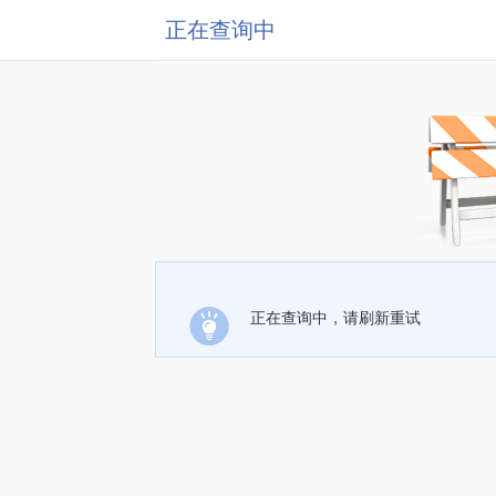
正在查询中
正在查询中，请刷新重试